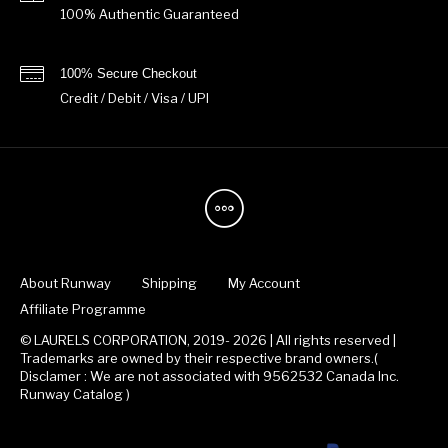
100% Authentic Guaranteed
100% Secure Checkout
Credit / Debit / Visa / UPI
About Runway
Shipping
My Account
Affiliate Programme
© LAURELS CORPORATION, 2019- 2026 | All rights reserved |
Trademarks are owned by their respective brand owners.(
Disclamer : We are not associated with 9562532 Canada Inc.
Runway Catalog )