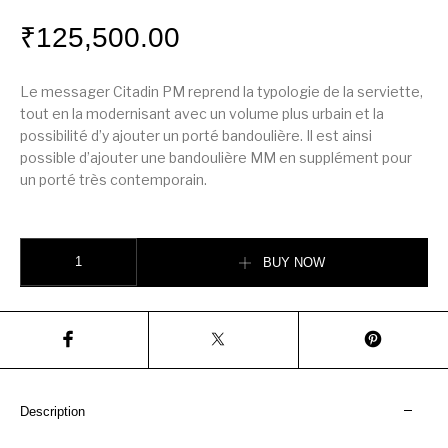
₹
125,500.00
Le messager Citadin PM reprend la typologie de la serviette,
tout en la modernisant avec un volume plus urbain et la
possibilité d’y ajouter un porté bandoulière. Il est ainsi
possible d’ajouter une bandoulière MM en supplément pour
un porté très contemporain.
Messager Citadin PM quantity
BUY NOW
Description